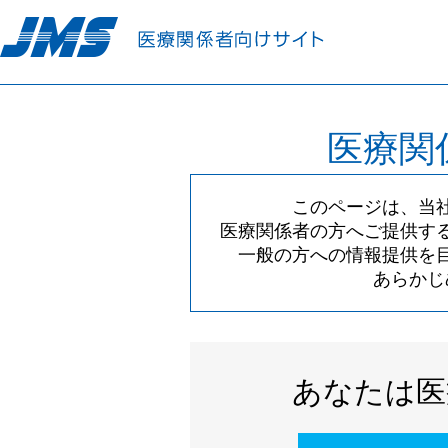
医療関
このページは、当
医療関係者の方へご提供す
一般の方への情報提供を
あらかじ
あなたは医