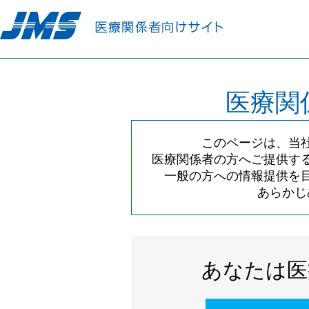
医療関
このページは、当
医療関係者の方へご提供す
一般の方への情報提供を
あらかじ
あなたは医