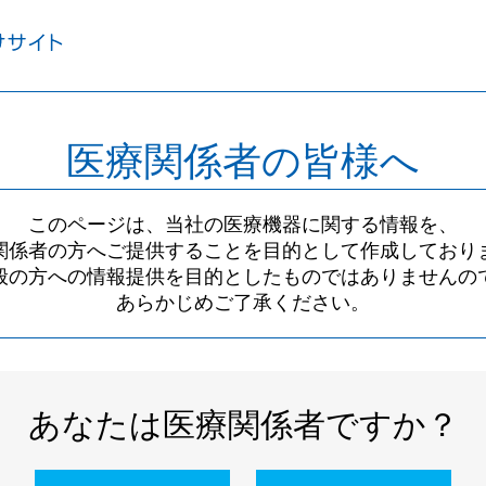
医療関係者の皆様へ
このページは、当社の医療機器に関する情報を、
関係者の方へご提供することを目的として作成しており
般の方への情報提供を目的としたものではありませんの
あらかじめご了承ください。
あなたは医療関係者ですか？