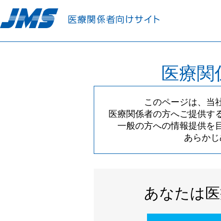
医療関
このページは、当
医療関係者の方へご提供す
一般の方への情報提供を
あらかじ
あなたは医