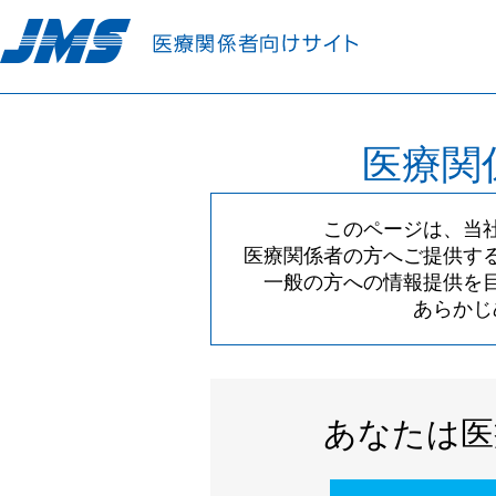
医療関
このページは、当
医療関係者の方へご提供す
一般の方への情報提供を
あらかじ
あなたは医