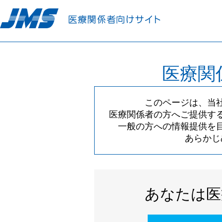
医療関
このページは、当
医療関係者の方へご提供す
一般の方への情報提供を
あらかじ
あなたは医