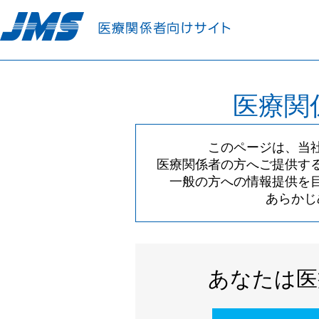
医療関
このページは、当
医療関係者の方へご提供す
一般の方への情報提供を
あらかじ
あなたは医