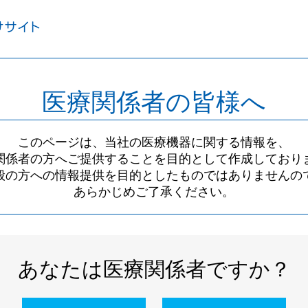
医療関係者の皆様へ
このページは、当社の医療機器に関する情報を、
関係者の方へご提供することを目的として作成しており
般の方への情報提供を目的としたものではありませんの
あらかじめご了承ください。
あなたは医療関係者ですか？