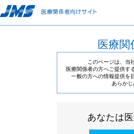
医療関
このページは、当
医療関係者の方へご提供す
一般の方への情報提供を
あらかじ
あなたは医