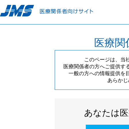
医療関
このページは、当
医療関係者の方へご提供す
一般の方への情報提供を
あらかじ
あなたは医