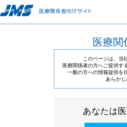
医療関
このページは、当
医療関係者の方へご提供す
一般の方への情報提供を
あらかじ
あなたは医