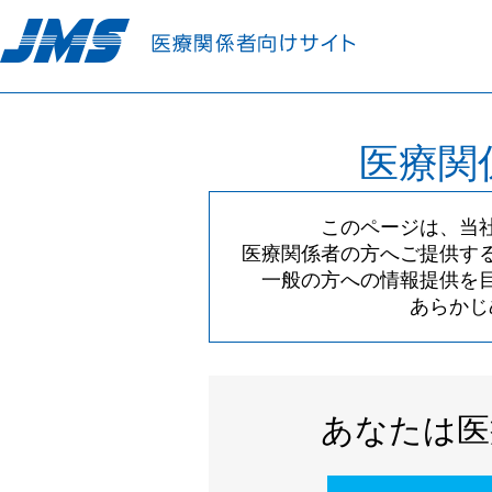
医療関
このページは、当
医療関係者の方へご提供す
一般の方への情報提供を
あらかじ
あなたは医