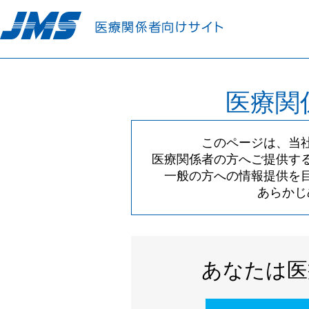
医療関
このページは、当
医療関係者の方へご提供す
一般の方への情報提供を
あらかじ
あなたは医