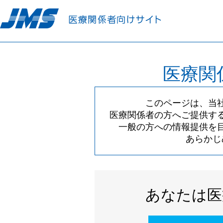
医療関
このページは、当
医療関係者の方へご提供す
一般の方への情報提供を
あらかじ
あなたは医